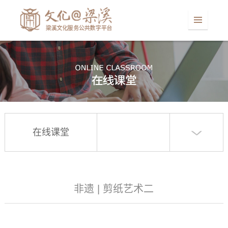
在线课堂
非遗 | 剪纸艺术二